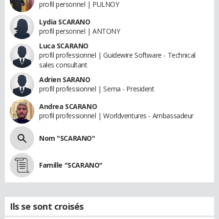
profil personnel | PULNOY
Lydia SCARANO
profil personnel | ANTONY
Luca SCARANO
profil professionnel | Guidewire Software - Technical
sales consultant
Adrien SARANO
profil professionnel | Sema - President
Andrea SCARANO
profil professionnel | Worldventures - Ambassadeur
Nom "SCARANO"
Famille "SCARANO"
Ils se sont croisés