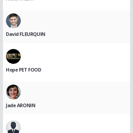
David FLEURQUIN
Hope PET FOOD
Jade ARONIN