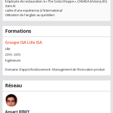
Employée de restauration à « The Soda Shoppe », CANADA (Victoria, BC)
dans le
cadre d'une expérience à l'international
Utilisation de l'anglais au quotidien
Formations
Groupe ISA Lille ISA
Lille
2010 - 2015
Ingénieure
Domaine d'approfondissement : Management de l'Innovation produit
Réseau
Ansart REMY