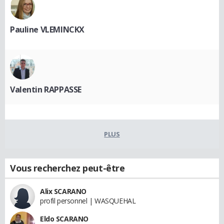
Pauline VLEMINCKX
Valentin RAPPASSE
PLUS
Vous recherchez peut-être
Alix SCARANO
profil personnel | WASQUEHAL
Eldo SCARANO