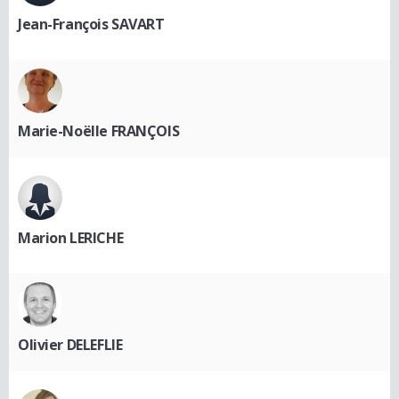
Jean-François SAVART
Marie-Noëlle FRANÇOIS
Marion LERICHE
Olivier DELEFLIE