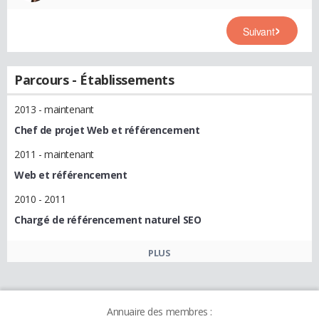
Suivant
Parcours - Établissements
2013 - maintenant
Chef de projet Web et référencement
2011 - maintenant
Web et référencement
2010 - 2011
Chargé de référencement naturel SEO
PLUS
Annuaire des membres :