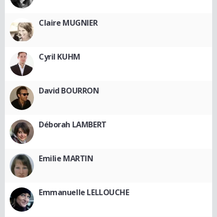
Claire MUGNIER
Cyril KUHM
David BOURRON
Déborah LAMBERT
Emilie MARTIN
Emmanuelle LELLOUCHE