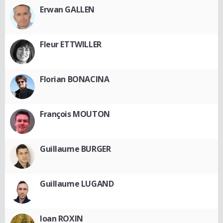
Erwan GALLEN
Fleur ETTWILLER
Florian BONACINA
François MOUTON
Guillaume BURGER
Guillaume LUGAND
Ioan ROXIN