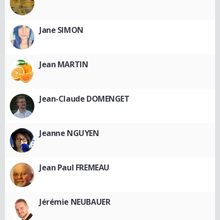
Jane SIMON
Jean MARTIN
Jean-Claude DOMENGET
Jeanne NGUYEN
Jean Paul FREMEAU
Jérémie NEUBAUER