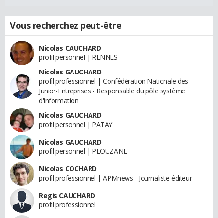
Vous recherchez peut-être
Nicolas CAUCHARD
profil personnel | RENNES
Nicolas GAUCHARD
profil professionnel | Confédération Nationale des
Junior-Entreprises - Responsable du pôle système
d'information
Nicolas GAUCHARD
profil personnel | PATAY
Nicolas GAUCHARD
profil personnel | PLOUZANE
Nicolas COCHARD
profil professionnel | APMnews - Journaliste éditeur
Regis CAUCHARD
profil professionnel