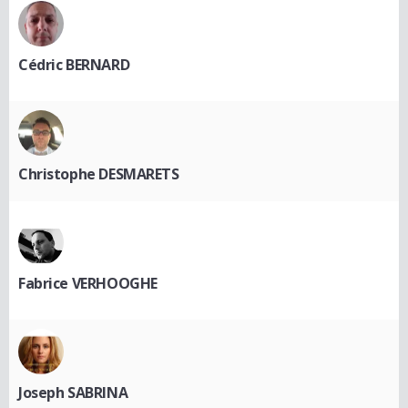
Cédric BERNARD
Christophe DESMARETS
Fabrice VERHOOGHE
Joseph SABRINA