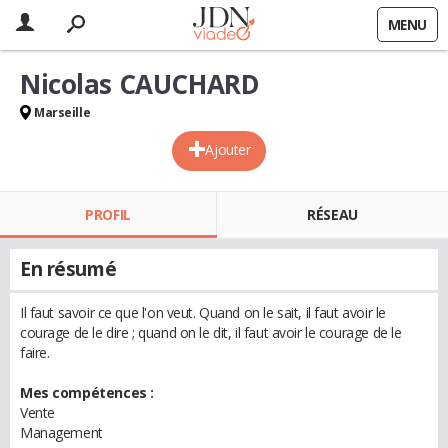
MENU
Nicolas CAUCHARD
Marseille
Ajouter
PROFIL
RÉSEAU
En résumé
Il faut savoir ce que l'on veut. Quand on le sait, il faut avoir le
courage de le dire ; quand on le dit, il faut avoir le courage de le
faire.
Mes compétences :
Vente
Management