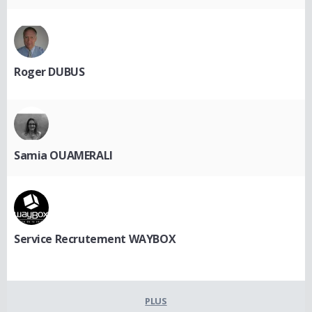
Roger DUBUS
Samia OUAMERALI
Service Recrutement WAYBOX
PLUS