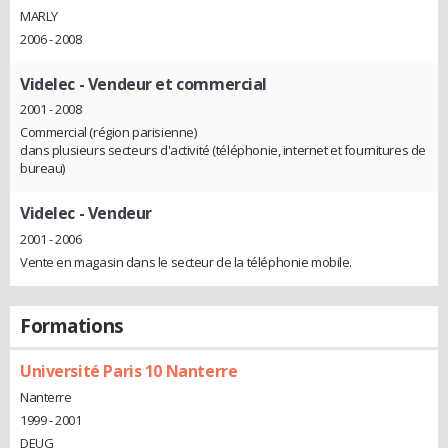
MARLY
2006 - 2008
Videlec
- Vendeur et commercial
2001 - 2008
Commercial (région parisienne)
dans plusieurs secteurs d'activité (téléphonie, internet et fournitures de
bureau)
Videlec
- Vendeur
2001 - 2006
Vente en magasin dans le secteur de la téléphonie mobile.
Formations
Université Paris 10 Nanterre
Nanterre
1999 - 2001
DEUG