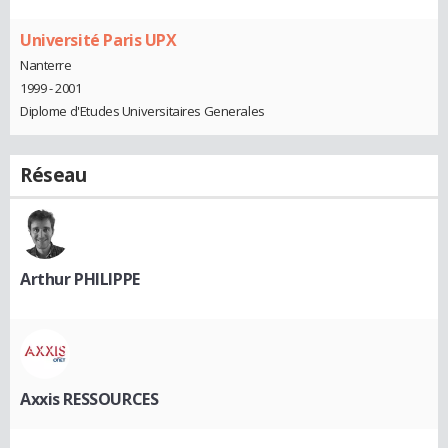
Université Paris UPX
Nanterre
1999 - 2001
Diplome d'Etudes Universitaires Generales
Réseau
Arthur PHILIPPE
Axxis RESSOURCES