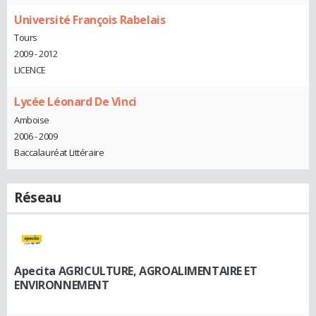
Université François Rabelais
Tours
2009 - 2012
LICENCE
Lycée Léonard De Vinci
Amboise
2006 - 2009
Baccalauréat Littéraire
Réseau
Apecita AGRICULTURE, AGROALIMENTAIRE ET
ENVIRONNEMENT