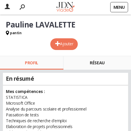
MENU
Pauline LAVALETTE
pantin
Ajouter
PROFIL
RÉSEAU
En résumé
Mes compétences :
STATISTICA
Microsoft Office
Analyse du parcours scolaire et professionnel
Passation de tests
Techniques de recherche d'emploi
Elaboration de projets professionnels