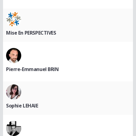
Mise En PERSPECTIVES
Pierre-Emmanuel BRIN
Sophie LEHAIE