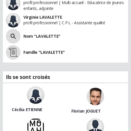
profil professionnel | Multi accueil - Educatrice de jeunes
enfants, adjointe
Virginie LAVALETTE
profil professionnel | C.P.L - Assistante qualité
Nom "LAVALETTE"
Famille "LAVALETTE"
Ils se sont croisés
Cécilia ETIENNE
Florian JOGUET