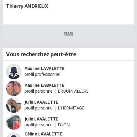
Thierry ANDRIEUX
PLUS
Vous recherchez peut-être
Pauline LAVALETTE
profil professionnel
Pauline LABALETTE
profil personnel | ERQUINVILLERS
Julie LAVALETTE
profil personnel | L'HERMITAGE
Julie LAVALETTE
profil personnel | DIJON
Céline LAVALETTE