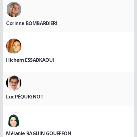
Corinne BOMBARDIERI
Hichem ESSADKAOUI
Luc PÉQUIGNOT
Mélanie RAGUIN GOUEFFON