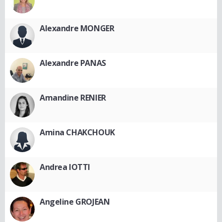
Alexandre MONGER
Alexandre PANAS
Amandine RENIER
Amina CHAKCHOUK
Andrea IOTTI
Angeline GROJEAN