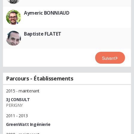
Aymeric BONNIAUD
Baptiste FLATET
Suivant
Parcours - Établissements
2015 - maintenant
3J CONSULT
PERIGNY
2011 - 2013
GreenWatt Ingénierie