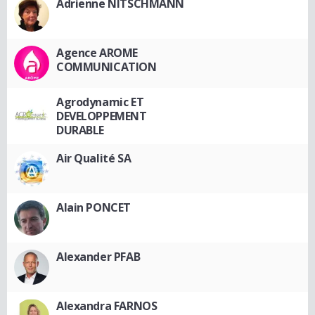
Adrienne NITSCHMANN
Agence AROME
COMMUNICATION
Agrodynamic ET
DEVELOPPEMENT
DURABLE
Air Qualité SA
Alain PONCET
Alexander PFAB
Alexandra FARNOS