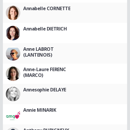
Annabelle CORNETTE
Annabelle DIETRICH
Anne LABROT
(LANTENOIS)
Anne-Laure FERENC
(MARCO)
Annesophie DELAYE
Annie MINARIK