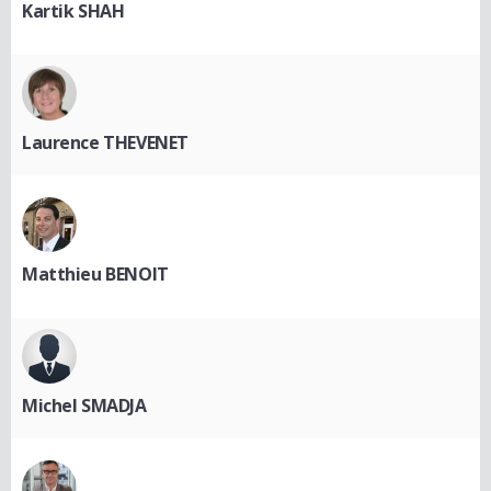
Kartik SHAH
Laurence THEVENET
Matthieu BENOIT
Michel SMADJA