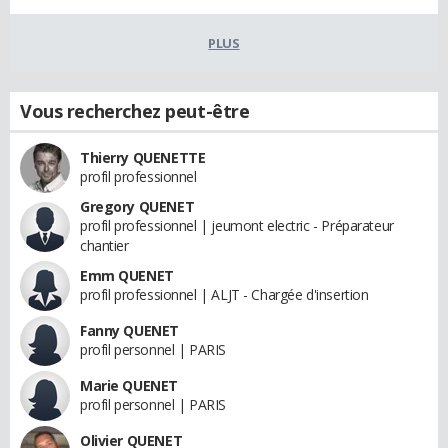
PLUS
Vous recherchez peut-être
Thierry QUENETTE
profil professionnel
Gregory QUENET
profil professionnel | jeumont electric - Préparateur
chantier
Emm QUENET
profil professionnel | ALJT - Chargée d'insertion
Fanny QUENET
profil personnel | PARIS
Marie QUENET
profil personnel | PARIS
Olivier QUENET