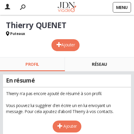
MENU
Thierry QUENET
Puteaux
Ajouter
PROFIL
RÉSEAU
En résumé
Thierry n'a pas encore ajouté de résumé à son profil.
Vous pouvez lui suggérer d'en écrire un en lui envoyant un
message. Pour cela ajoutez d'abord Thierry à vos contacts.
Ajouter