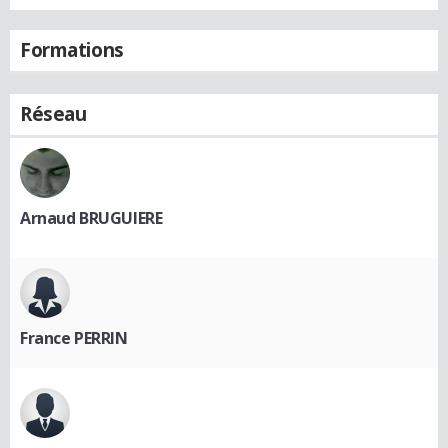
Formations
Réseau
Arnaud BRUGUIERE
France PERRIN