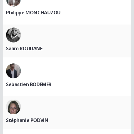
Philippe MONCHAUZOU
Salim ROUDANE
Sebastien BODEMER
Stéphanie PODVIN