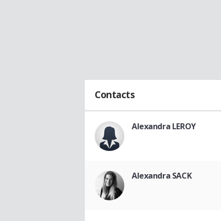
Contacts
Alexandra LEROY
Alexandra SACK