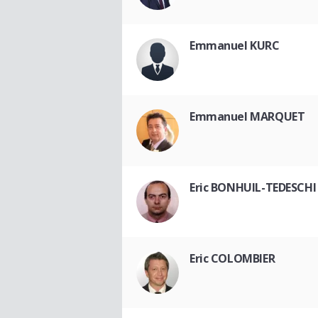
Emmanuel KURC
Emmanuel MARQUET
Eric BONHUIL-TEDESCHI
Eric COLOMBIER