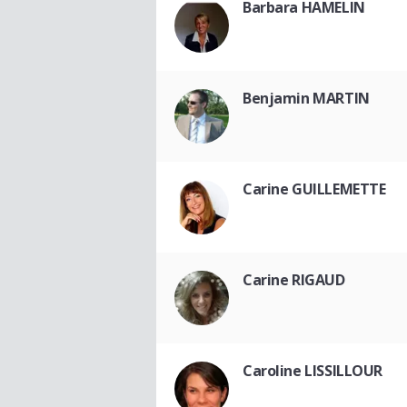
Barbara HAMELIN
Benjamin MARTIN
Carine GUILLEMETTE
Carine RIGAUD
Caroline LISSILLOUR