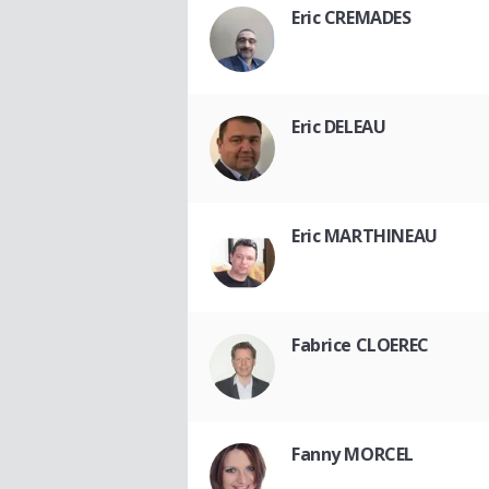
Eric CREMADES
Eric DELEAU
Eric MARTHINEAU
Fabrice CLOEREC
Fanny MORCEL