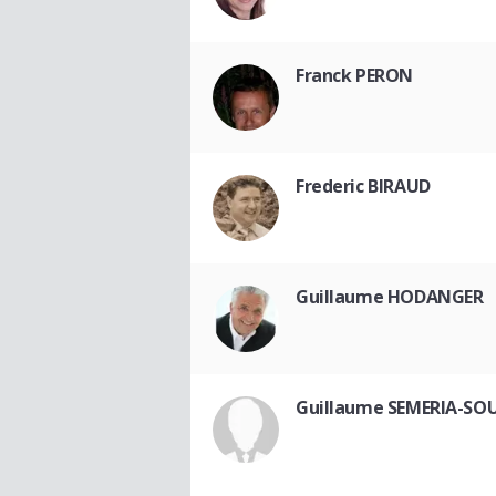
Franck PERON
Frederic BIRAUD
Guillaume HODANGER
Guillaume SEMERIA-SO